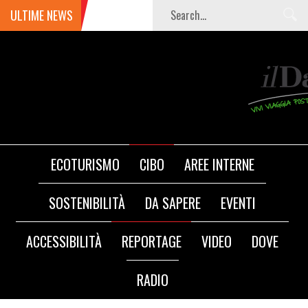
ULTIME NEWS
ECOTURISMO
CIBO
AREE INTERNE
SOSTENIBILITÀ
DA SAPERE
EVENTI
ACCESSIBILITÀ
REPORTAGE
VIDEO
DOVE
RADIO