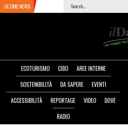
ULTIME NEWS
ECOTURISMO
CIBO
AREE INTERNE
SOSTENIBILITÀ
DA SAPERE
EVENTI
ACCESSIBILITÀ
REPORTAGE
VIDEO
DOVE
RADIO