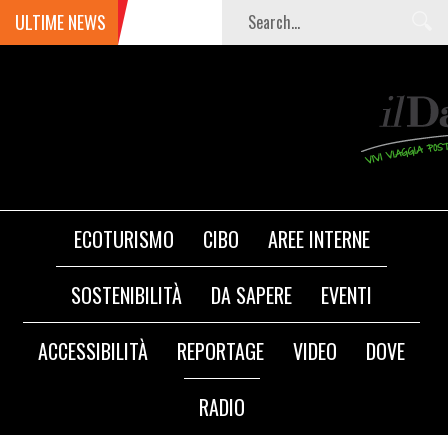
ULTIME NEWS
ECOTURISMO
CIBO
AREE INTERNE
SOSTENIBILITÀ
DA SAPERE
EVENTI
ACCESSIBILITÀ
REPORTAGE
VIDEO
DOVE
RADIO