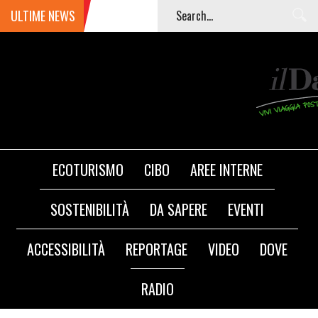
ULTIME NEWS
ECOTURISMO
CIBO
AREE INTERNE
SOSTENIBILITÀ
DA SAPERE
EVENTI
ACCESSIBILITÀ
REPORTAGE
VIDEO
DOVE
RADIO