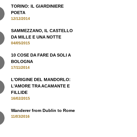
12/12/2014
SAMMEZZANO, IL CASTELLO
DA MILLE E UNA NOTTE
04/05/2015
10 COSE DA FARE DA SOLI A
BOLOGNA
17/11/2014
L'ORIGINE DEL MANDORLO:
L'AMORE TRA ACAMANTE E
FILLIDE
16/02/2015
Wanderer from Dublin to Rome
11/03/2016
MANI IN CONTATTO, ISCRIVITI ALLA
NEWSLETTER