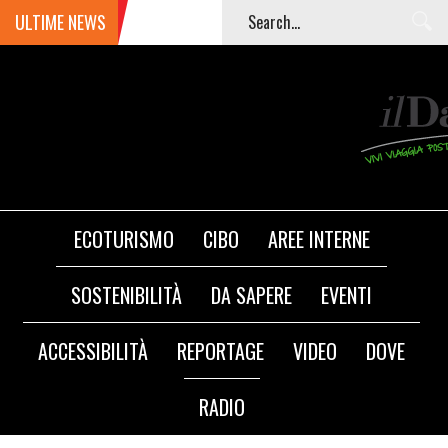
ULTIME NEWS
ECOTURISMO
CIBO
AREE INTERNE
SOSTENIBILITÀ
DA SAPERE
EVENTI
ACCESSIBILITÀ
REPORTAGE
VIDEO
DOVE
RADIO