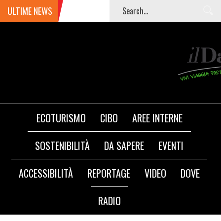
ULTIME NEWS
ECOTURISMO
CIBO
AREE INTERNE
SOSTENIBILITÀ
DA SAPERE
EVENTI
ACCESSIBILITÀ
REPORTAGE
VIDEO
DOVE
RADIO