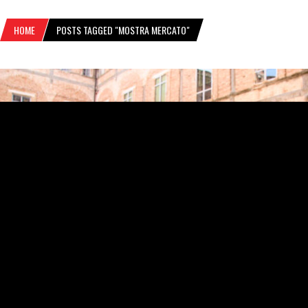
HOME
POSTS TAGGED "MOSTRA MERCATO"