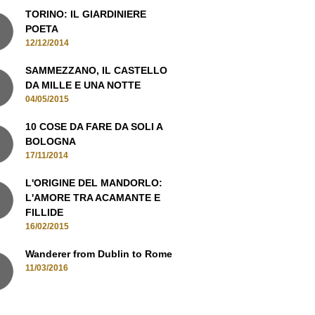
TORINO: IL GIARDINIERE
POETA
12/12/2014
SAMMEZZANO, IL CASTELLO
DA MILLE E UNA NOTTE
04/05/2015
10 COSE DA FARE DA SOLI A
BOLOGNA
17/11/2014
L'ORIGINE DEL MANDORLO:
L'AMORE TRA ACAMANTE E
FILLIDE
16/02/2015
Wanderer from Dublin to Rome
11/03/2016