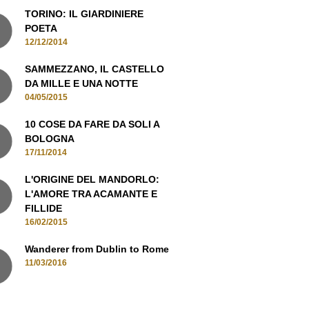
TORINO: IL GIARDINIERE
POETA
12/12/2014
SAMMEZZANO, IL CASTELLO
DA MILLE E UNA NOTTE
04/05/2015
10 COSE DA FARE DA SOLI A
BOLOGNA
17/11/2014
L'ORIGINE DEL MANDORLO:
L'AMORE TRA ACAMANTE E
FILLIDE
16/02/2015
Wanderer from Dublin to Rome
11/03/2016