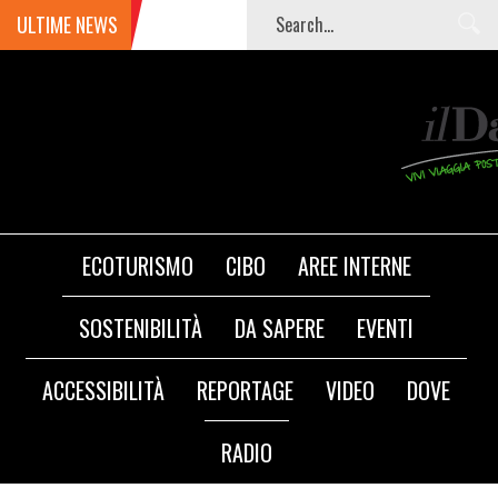
ULTIME NEWS
ECOTURISMO
CIBO
AREE INTERNE
SOSTENIBILITÀ
DA SAPERE
EVENTI
ACCESSIBILITÀ
REPORTAGE
VIDEO
DOVE
RADIO