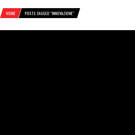
HOME
POSTS TAGGED "INNOVAZIONE"