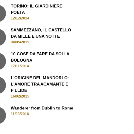
TORINO: IL GIARDINIERE
POETA
12/12/2014
SAMMEZZANO, IL CASTELLO
DA MILLE E UNA NOTTE
04/05/2015
10 COSE DA FARE DA SOLI A
BOLOGNA
17/11/2014
L'ORIGINE DEL MANDORLO:
L'AMORE TRA ACAMANTE E
FILLIDE
16/02/2015
Wanderer from Dublin to Rome
11/03/2016