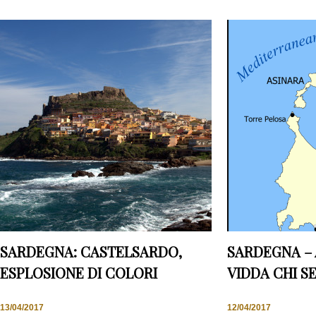
SARDEGNA: CASTELSARDO,
SARDEGNA – 
ESPLOSIONE DI COLORI
VIDDA CHI S
13/04/2017
12/04/2017