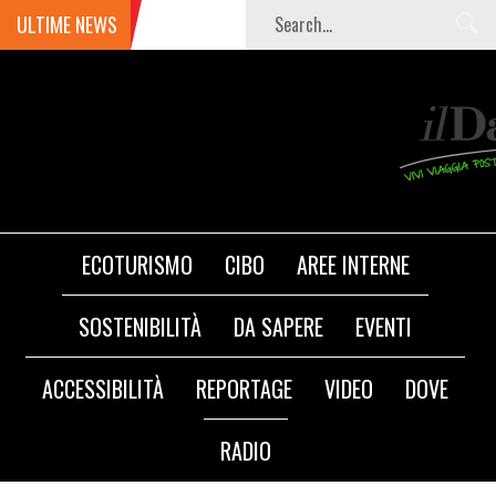
ULTIME NEWS
ECOTURISMO
CIBO
AREE INTERNE
SOSTENIBILITÀ
DA SAPERE
EVENTI
ACCESSIBILITÀ
REPORTAGE
VIDEO
DOVE
RADIO