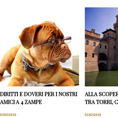
DIRITTI E DOVERI PER I NOSTRI
ALLA SCOPER
AMICI A 4 ZAMPE
TRA TORRI, 
02/02/2016
01/02/2016