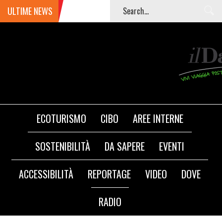
ULTIME NEWS
ECOTURISMO
CIBO
AREE INTERNE
SOSTENIBILITÀ
DA SAPERE
EVENTI
ACCESSIBILITÀ
REPORTAGE
VIDEO
DOVE
RADIO