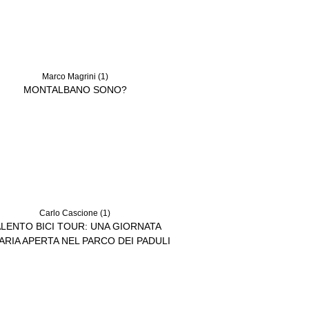
Marco Magrini (1)
MONTALBANO SONO?
Carlo Cascione (1)
LENTO BICI TOUR: UNA GIORNATA
’ARIA APERTA NEL PARCO DEI PADULI