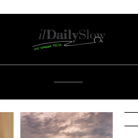
SOSTENIBILITÀ
DA SAPERE
EVENTI
ACCESSIBILITÀ