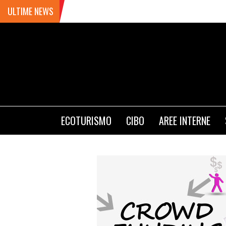
ULTIME NEWS
ECOTURISMO
CIBO
AREE INTERNE