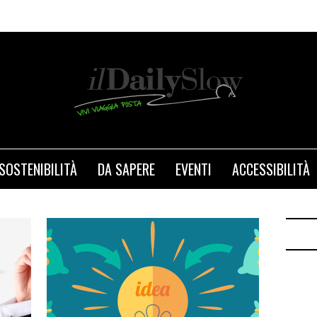
SOSTENIBILITÀ
DA SAPERE
EVENTI
ACCESSIBILITÀ