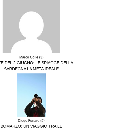
Marco Colle (3)
E DEL 2 GIUGNO: LE SPIAGGE DELLA
SARDEGNA LA META IDEALE
Diego Funaro (5)
BOMARZO: UN VIAGGIO TRA LE
MERAVIGLIE