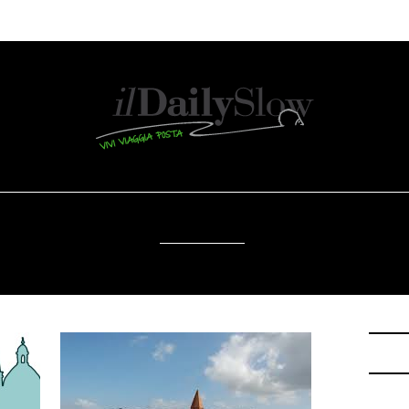
SOSTENIBILITÀ
DA SAPERE
EVENTI
ACCESSIBILITÀ